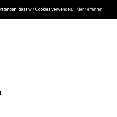
verstanden, dass wir Cookies verwenden.
Mehr erfahren
n