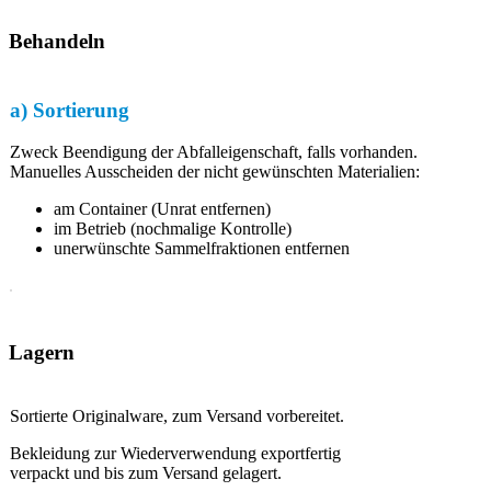
Behandeln
a) Sortierung
Zweck Beendigung der Abfalleigenschaft, falls vorhanden.
Manuelles Ausscheiden der nicht gewünschten Materialien:
am Container (Unrat entfernen)
im Betrieb (nochmalige Kontrolle)
unerwünschte Sammelfraktionen entfernen
Lagern
Sortierte Originalware, zum Versand vorbereitet.
Bekleidung zur Wiederverwendung exportfertig
verpackt und bis zum Versand gelagert.