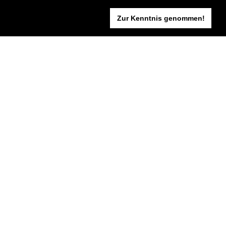
Zur Kenntnis genommen!