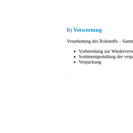
b) Verwertung
Verarbeitung des Rohstoffs – Sam
Vorbereitung zur Wiederver
Sortimentgestaltung der verp
Verpackung