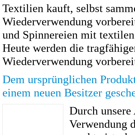
Textilien kauft, selbst samme
Wiederverwendung vorbereit
und Spinnereien mit textilen
Heute werden die tragfähige
Wiederverwendung vorbereit
Dem ursprünglichen Produkt
einem neuen Besitzer gesche
Durch unsere 
Verwendung d